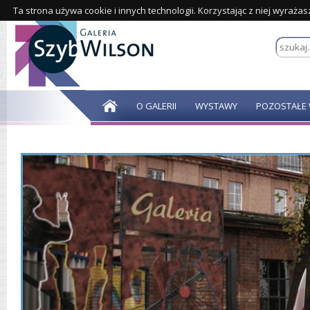
Ta strona używa cookie i innych technologii. Korzystając z niej wyraża
O GALERII
WYSTAWY
POZOSTAŁE 