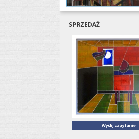
SPRZEDAŻ
Wyślij zapytanie